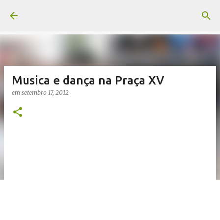
Pular para o conteúdo principal
Musica e dança na Praça XV
em
setembro 17, 2012