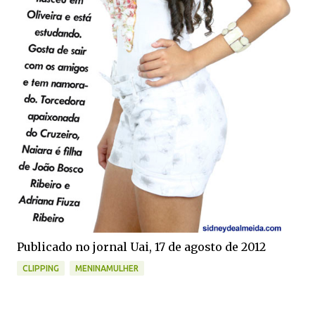
Publicado no jornal Uai, 17 de agosto de 2012
CLIPPING
MENINAMULHER