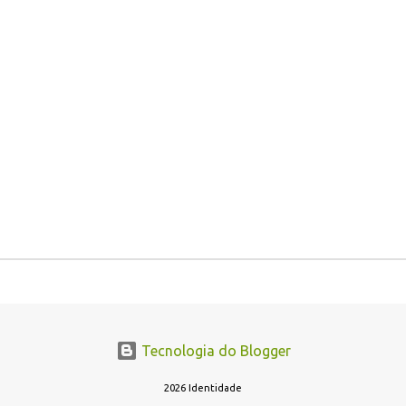
Tecnologia do Blogger
2026 Identidade