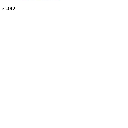
de 2012