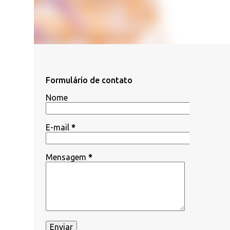
Formulário de contato
Nome
E-mail
*
Mensagem
*