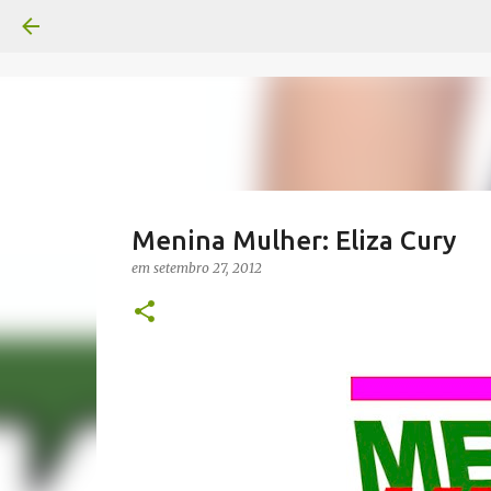
Menina Mulher: Eliza Cury
em
setembro 27, 2012