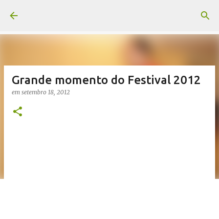
Pular para o conteúdo principal
Grande momento do Festival 2012
em
setembro 18, 2012