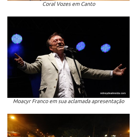
Coral Vozes em Canto
Moacyr Franco em sua aclamada apresentação