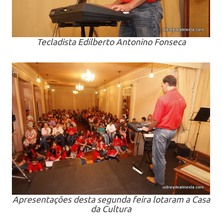
Tecladista Edilberto Antonino Fonseca
Apresentações desta segunda feira lotaram a Casa
da Cultura