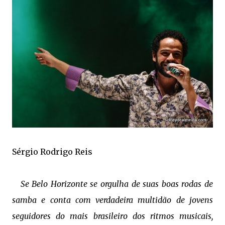
Sérgio Rodrigo Reis
Se Belo Horizonte se orgulha de suas boas rodas de
samba e conta com verdadeira multidão de jovens
seguidores do mais brasileiro dos ritmos musicais,