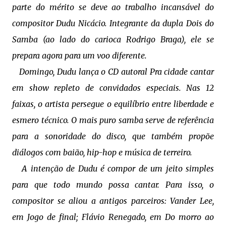
parte do mérito se deve ao trabalho incansável do
compositor Dudu Nicácio. Integrante da dupla Dois do
Samba (ao lado do carioca Rodrigo Braga), ele se
prepara agora para um voo diferente.
Domingo, Dudu lança o CD autoral Pra cidade cantar
em show repleto de convidados especiais. Nas 12
faixas, o artista persegue o equilíbrio entre liberdade e
esmero técnico. O mais puro samba serve de referência
para a sonoridade do disco, que também propõe
diálogos com baião, hip-hop e música de terreiro.
A intenção de Dudu é compor de um jeito simples
para que todo mundo possa cantar. Para isso, o
compositor se aliou a antigos parceiros: Vander Lee,
em Jogo de final; Flávio Renegado, em Do morro ao