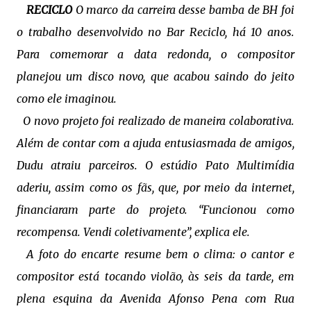
RECICLO
O marco da carreira desse bamba de BH foi
o trabalho desenvolvido no Bar Reciclo, há 10 anos.
Para comemorar a data redonda, o compositor
planejou um disco novo, que acabou saindo do jeito
como ele imaginou.
O novo projeto foi realizado de maneira colaborativa.
Além de contar com a ajuda entusiasmada de amigos,
Dudu atraiu parceiros. O estúdio Pato Multimídia
aderiu, assim como os fãs, que, por meio da internet,
financiaram parte do projeto. “Funcionou como
recompensa. Vendi coletivamente”, explica ele.
A foto do encarte resume bem o clima: o cantor e
compositor está tocando violão, às seis da tarde, em
plena esquina da Avenida Afonso Pena com Rua