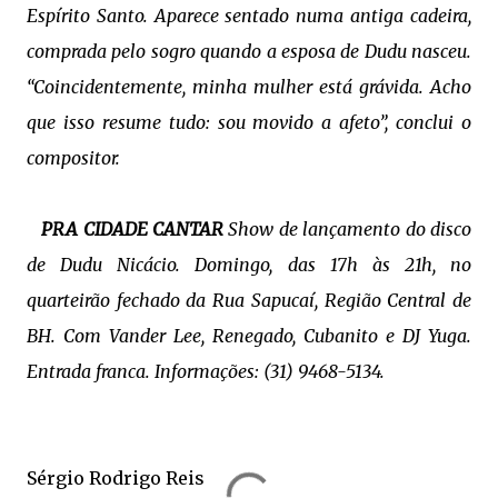
Espírito Santo. Aparece sentado numa antiga cadeira,
comprada pelo sogro quando a esposa de Dudu nasceu.
“Coincidentemente, minha mulher está grávida. Acho
que isso resume tudo: sou movido a afeto”, conclui o
compositor.
PRA CIDADE CANTAR
Show de lançamento do disco
de Dudu Nicácio. Domingo, das 17h às 21h, no
quarteirão fechado da Rua Sapucaí, Região Central de
BH. Com Vander Lee, Renegado, Cubanito e DJ Yuga.
Entrada franca. Informações: (31) 9468-5134.
Sérgio Rodrigo Reis