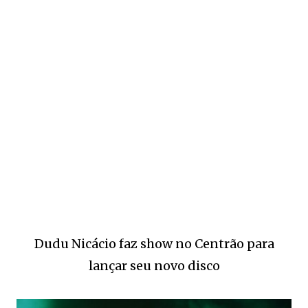
Dudu Nicácio faz show no Centrão para
lançar seu novo disco