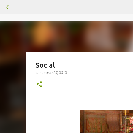
Social
em
agosto 27, 2012