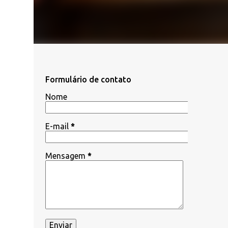
Formulário de contato
Nome
E-mail
*
Mensagem
*