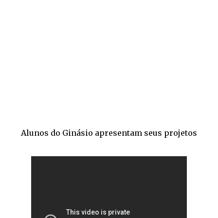
Alunos do Ginásio apresentam seus projetos