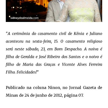
"
A cerimônia do casamento civil de Kênia e Juliano
aconteceu na sexta-feira, 15. O casamento religioso
será neste sábado, 23, em Bom Despacho. A noiva é
filha de Geralda e José Ribeiro dos Santos e o noivo é
filho de Maria das Graças e Vicente Alves Ferreira
Filho. Felicidades!
"
Publicado na coluna Ninon, no Jornal Gazeta de
Minas de 24 de junho de 2012, página 07.