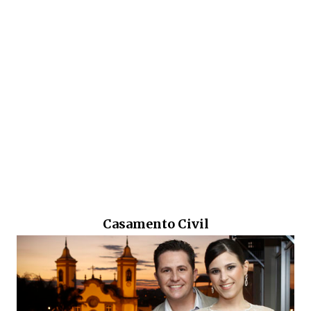
Casamento Civil