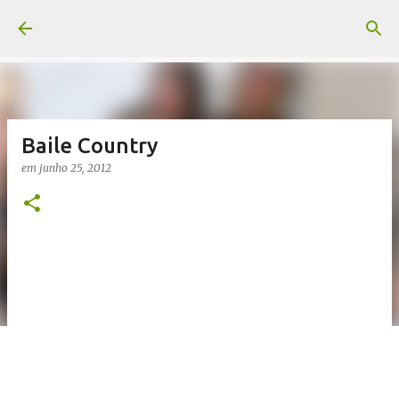
Pular para o conteúdo principal
Baile Country
em
junho 25, 2012