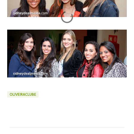
OLIVEIRACLUBE