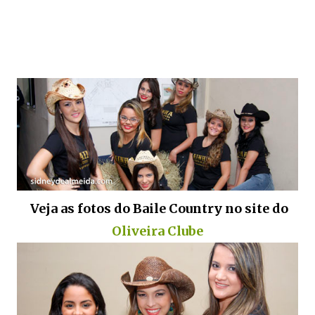
Veja as fotos do Baile Country no site do
Oliveira Clube