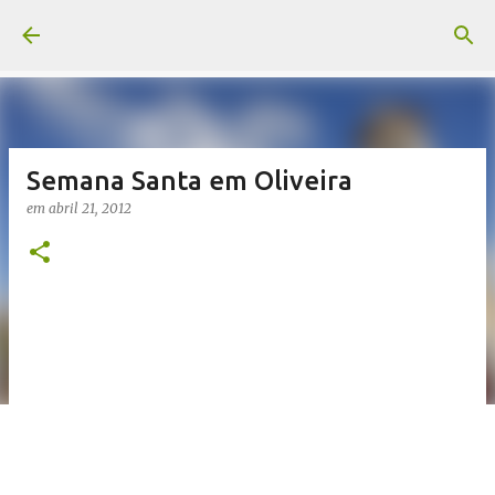
Pular para o conteúdo principal
Semana Santa em Oliveira
em
abril 21, 2012