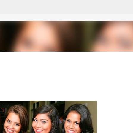
Pular para o conteúdo principal