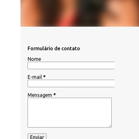
Formulário de contato
Nome
E-mail
*
Mensagem
*