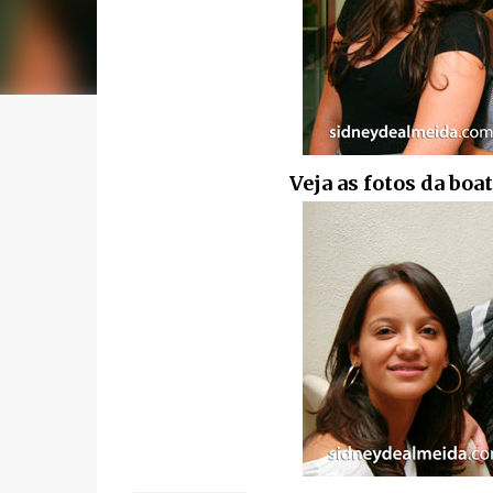
Veja as fotos da boat