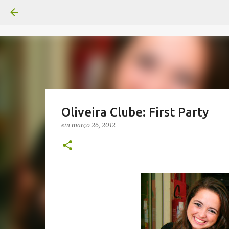
Oliveira Clube: First Party
em
março 26, 2012