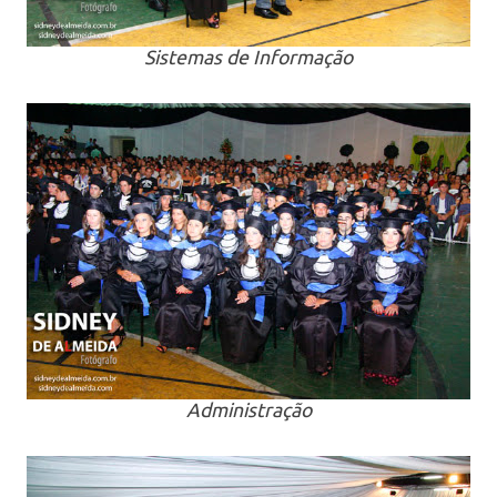
Sistemas de Informação
Administração