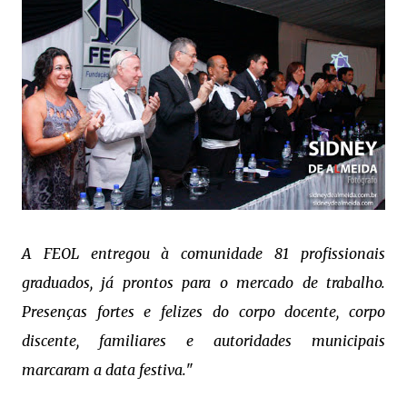
A FEOL entregou à comunidade 81 profissionais
graduados, já prontos para o mercado de trabalho.
Presenças fortes e felizes do corpo docente, corpo
discente, familiares e autoridades municipais
marcaram a data festiva.
"