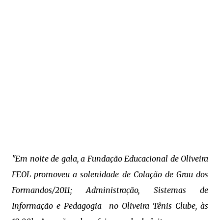
"Em noite de gala, a Fundação Educacional de Oliveira
FEOL promoveu a solenidade de Colação de Grau dos
Formandos/2011; Administração, Sistemas de
Informação e Pedagogia no Oliveira Tênis Clube, às