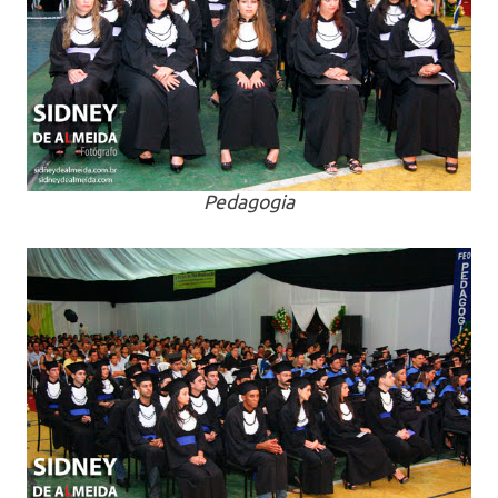
Pedagogia