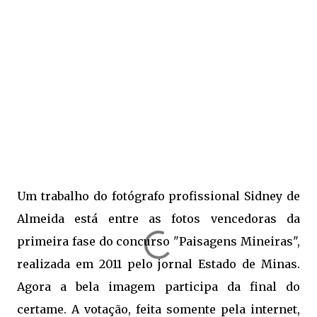
Um trabalho do fotógrafo profissional Sidney de
Almeida está entre as fotos vencedoras da
primeira fase do concurso "Paisagens Mineiras",
realizada em 2011 pelo jornal Estado de Minas.
Agora a bela imagem participa da final do
certame. A votação, feita somente pela internet,