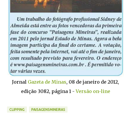
Jornal
Gazeta de Minas
, 08 de janeiro de 2012,
edição 3082, página 1 -
Versão on-line
CLIPPING
PAISAGENSMINEIRAS