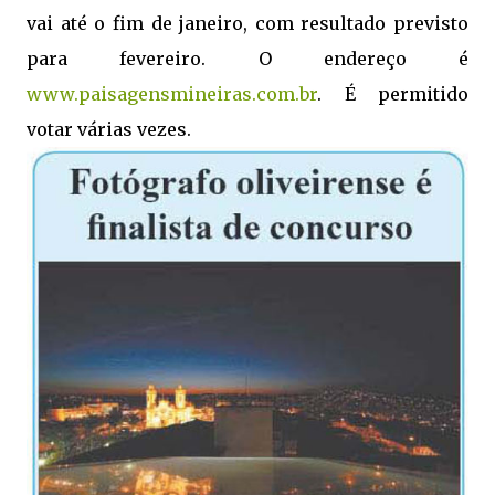
vai até o fim de janeiro, com resultado previsto
para fevereiro. O endereço é
www.paisagensmineiras.com.br
. É permitido
votar várias vezes.