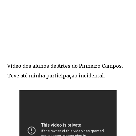
Vídeo dos alunos de Artes do Pinheiro Campos.
Teve até minha participação incidental.