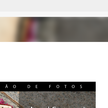
Pular para o conteúdo principal