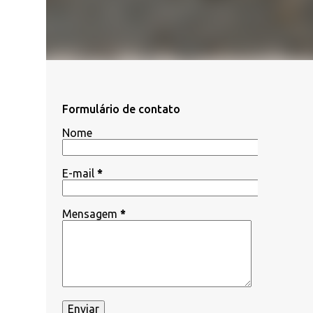
Formulário de contato
Nome
E-mail
*
Mensagem
*