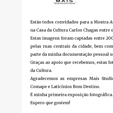
Estão todos convidados para a Mostra
At
na Casa da Cultura Carlos Chagas entre o
Estas imagens foram captadas entre 2008
pelas ruas centrais da cidade, bem com
parte da minha documentação pessoal so
Graças ao apoio que recebemos, estas fo
da Cultura.
Agradecemos as empresas Mais Studio 
Comape e Laticínios Bom Destino.
É minha primeira exposição fotográfica.
Espero que gostem!