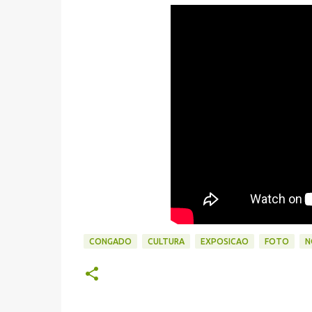
CONGADO
CULTURA
EXPOSICAO
FOTO
N