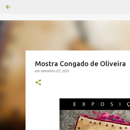
Mostra Congado de Oliveira
em
setembro 07, 2011