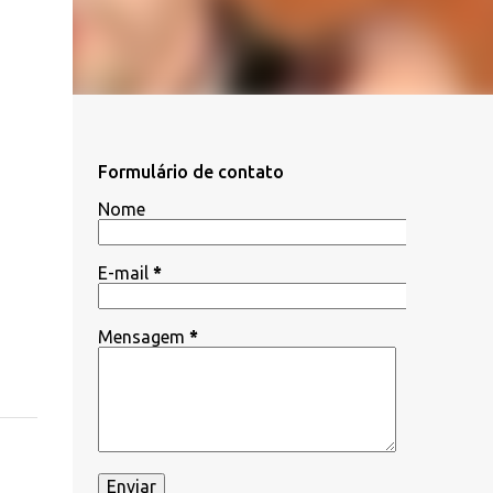
Formulário de contato
Nome
E-mail
*
Mensagem
*