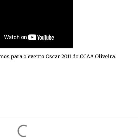
os para o evento Oscar 2011 do CCAA Oliveira.