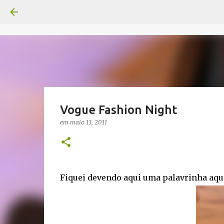
Vogue Fashion Night
em
maio 13, 2011
Fiquei devendo aqui uma palavrinha aqui