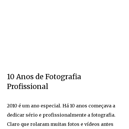
10 Anos de Fotografia
Profissional
2010 é um ano especial. Há 10 anos começava a
dedicar sério e profissionalmente a fotografia.
Claro que rolaram muitas fotos e vídeos antes