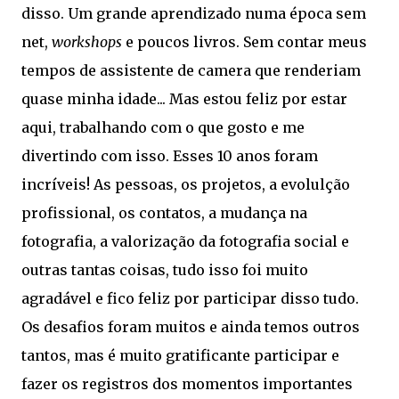
disso. Um grande aprendizado numa época sem
net,
workshops
e poucos livros. Sem contar meus
tempos de assistente de camera que renderiam
quase minha idade... Mas estou feliz por estar
aqui, trabalhando com o que gosto e me
divertindo com isso. Esses 10 anos foram
incríveis! As pessoas, os projetos, a evolulção
profissional, os contatos, a mudança na
fotografia, a valorização da fotografia social e
outras tantas coisas, tudo isso foi muito
agradável e fico feliz por participar disso tudo.
Os desafios foram muitos e ainda temos outros
tantos, mas é muito gratificante participar e
fazer os registros dos momentos importantes