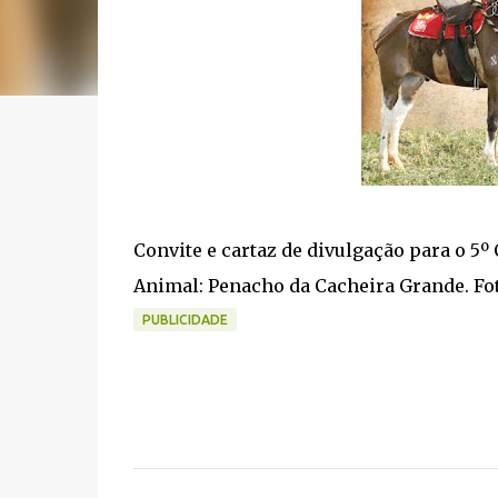
Convite e cartaz de divulgação para o 5
Animal: Penacho da Cacheira Grande. Fot
PUBLICIDADE