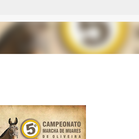
Pular para o conteúdo principal