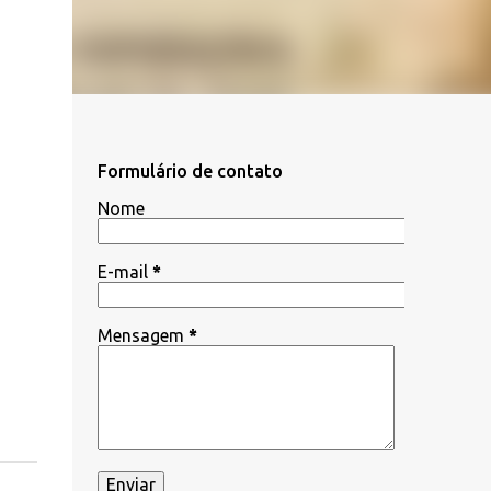
Formulário de contato
Nome
E-mail
*
Mensagem
*