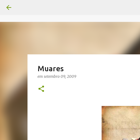
Muares
em
setembro 09, 2009