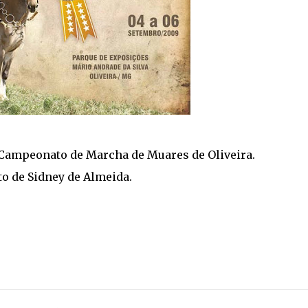
º Campeonato de Marcha de Muares de Oliveira.
o de Sidney de Almeida.