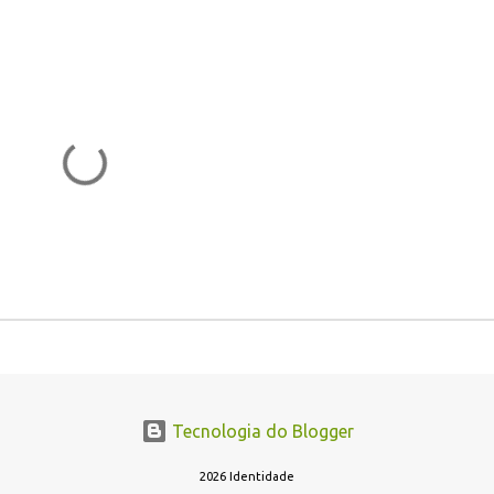
Tecnologia do Blogger
2026 Identidade