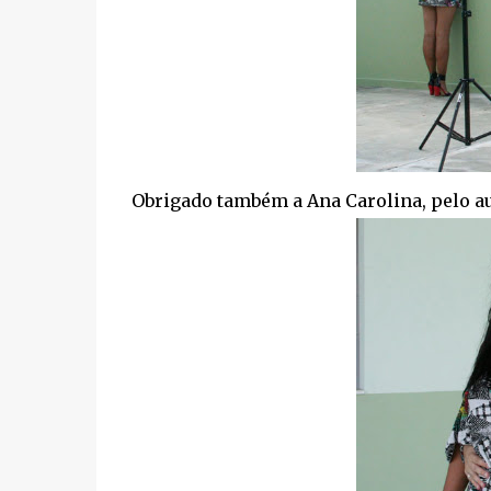
Obrigado também a Ana Carolina, pelo aux