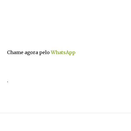
Chame agora pelo
WhatsApp
.