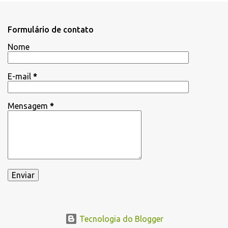
Formulário de contato
Nome
E-mail
*
Mensagem
*
Tecnologia do Blogger